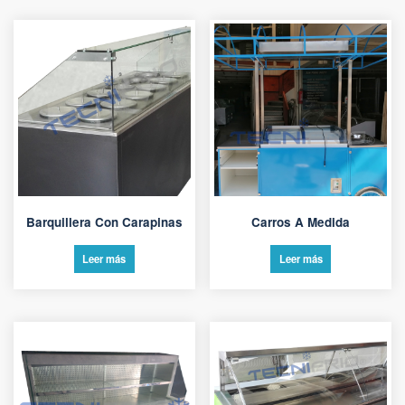
Barquillera Con Carapinas
Carros A Medida
Leer más
Leer más