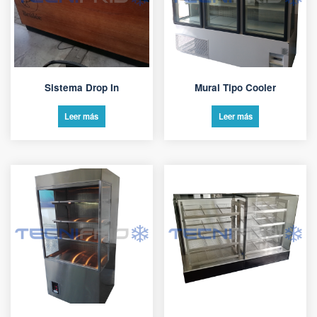
Sistema Drop In
Mural Tipo Cooler
Leer más
Leer más