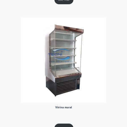
Vitrina mural