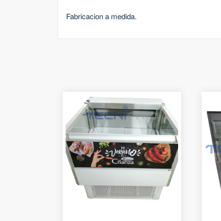
Fabricacion a medida.