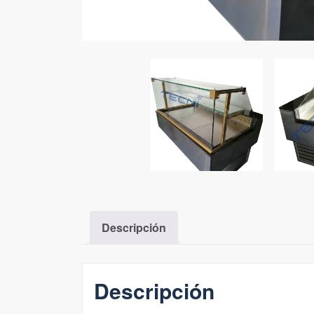
Descripción
Descripción