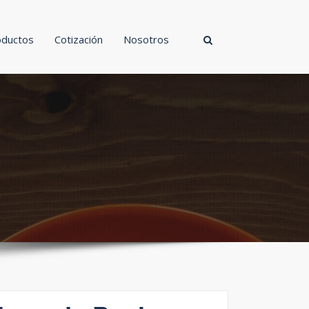
oductos
Cotización
Nosotros