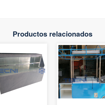
Productos relacionados