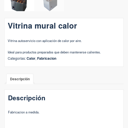
Vitrina mural calor
Vitrina autoservicio con aplicación de calor por aire.
Ideal para productos preparados que deben mantenerse calientes.
Categorías:
Calor
,
Fabricacion
Descripción
Descripción
Fabricacion a medida.