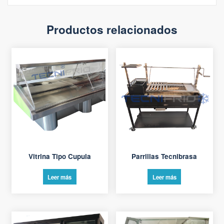
Productos relacionados
Vitrina Tipo Cupula
Parrillas Tecnibrasa
Leer más
Leer más