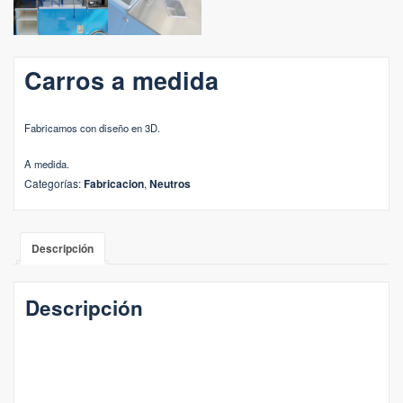
Carros a medida
Fabricamos con diseño en 3D.
A medida.
Categorías:
Fabricacion
,
Neutros
Descripción
Descripción