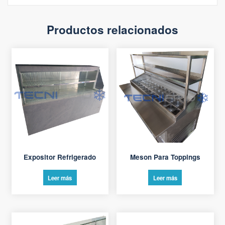
Productos relacionados
Expositor Refrigerado
Meson Para Toppings
Leer más
Leer más