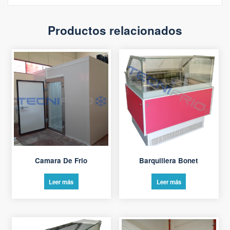
Productos relacionados
Camara De Frio
Barquillera Bonet
Leer más
Leer más