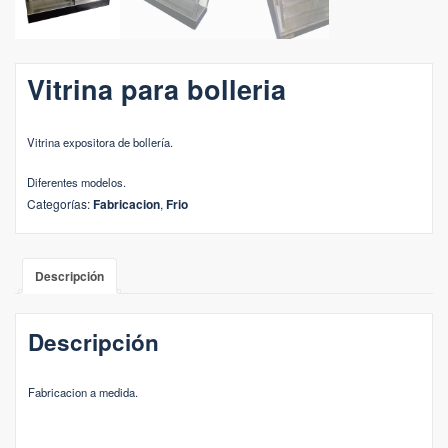
Vitrina para bolleria
Vitrina expositora de bollería.
Diferentes modelos.
Categorías:
Fabricacion
,
Frio
Descripción
Descripción
Fabricacion a medida.